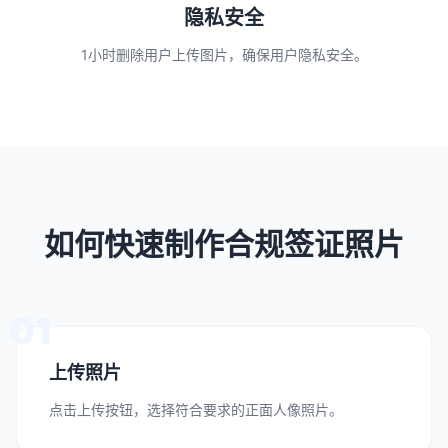
隐私安全
1小时删除用户上传图片，确保用户隐私安全。
如何快速制作合规签证照片
01
上传照片
点击上传按钮，选择符合要求的正面人像照片。