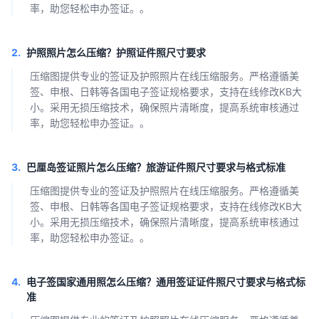
率，助您轻松申办签证。。
2.
护照照片怎么压缩？护照证件照尺寸要求
压缩图提供专业的签证及护照照片在线压缩服务。严格遵循美
签、申根、日韩等各国电子签证规格要求，支持在线修改KB大
小。采用无损压缩技术，确保照片清晰度，提高系统审核通过
率，助您轻松申办签证。。
3.
巴厘岛签证照片怎么压缩？旅游证件照尺寸要求与格式标准
压缩图提供专业的签证及护照照片在线压缩服务。严格遵循美
签、申根、日韩等各国电子签证规格要求，支持在线修改KB大
小。采用无损压缩技术，确保照片清晰度，提高系统审核通过
率，助您轻松申办签证。。
4.
电子签国家通用照怎么压缩？通用签证证件照尺寸要求与格式标
准