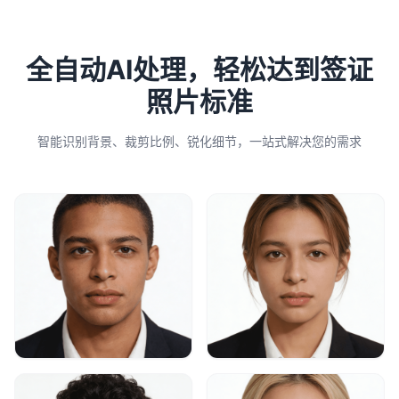
全自动AI处理，轻松达到签证
照片标准
智能识别背景、裁剪比例、锐化细节，一站式解决您的需求