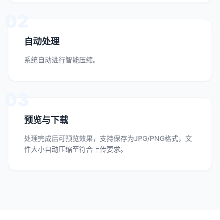
02
自动处理
系统自动进行智能压缩。
03
预览与下载
处理完成后可预览效果，支持保存为JPG/PNG格式，文
件大小自动压缩至符合上传要求。