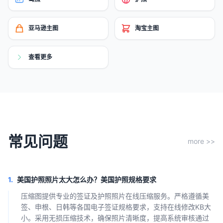
亚马逊主图
淘宝主图
查看更多
常见问题
more >>
1.
美国护照照片太大怎么办？美国护照规格要求
压缩图提供专业的签证及护照照片在线压缩服务。严格遵循美
签、申根、日韩等各国电子签证规格要求，支持在线修改KB大
小。采用无损压缩技术，确保照片清晰度，提高系统审核通过