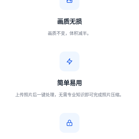
画质无损
画质不变，体积减半。
简单易用
上传照片后一键处理，无需专业知识即可完成照片压缩。