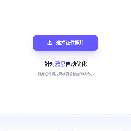
选择证件照片
针对
雅思
自动优化
根据证件照片规格要求智能压缩大小