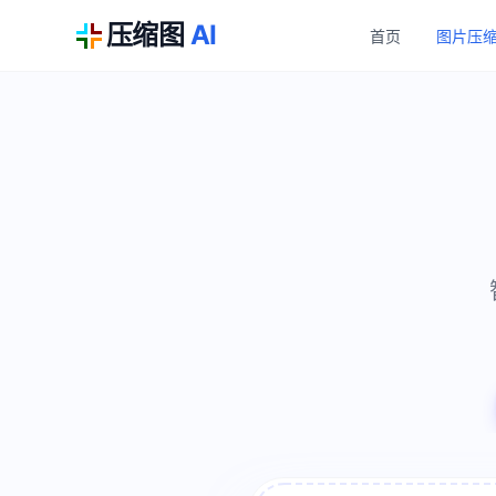
压缩图
AI
首页
图片压