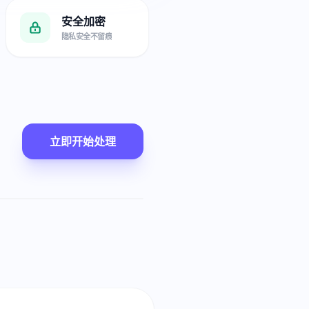
安全加密
隐私安全不留痕
立即开始处理