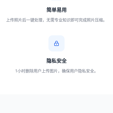
简单易用
上传照片后一键处理，无需专业知识即可完成照片压缩。
隐私安全
1小时删除用户上传图片，确保用户隐私安全。