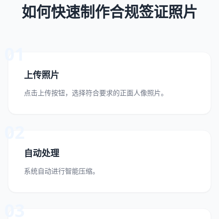
如何快速制作合规签证照片
01
上传照片
点击上传按钮，选择符合要求的正面人像照片。
02
自动处理
系统自动进行智能压缩。
03