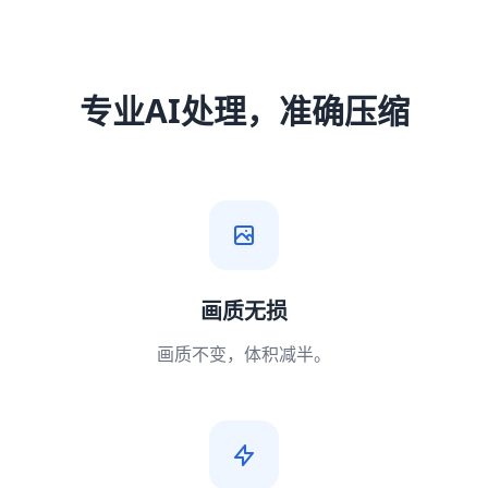
专业AI处理，准确压缩
画质无损
画质不变，体积减半。