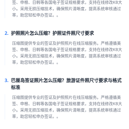
签、申根、日韩等各国电子签证规格要求，支持在线修改KB大
小。采用无损压缩技术，确保照片清晰度，提高系统审核通过
率，助您轻松申办签证。。
2.
护照照片怎么压缩？护照证件照尺寸要求
压缩图提供专业的签证及护照照片在线压缩服务。严格遵循美
签、申根、日韩等各国电子签证规格要求，支持在线修改KB大
小。采用无损压缩技术，确保照片清晰度，提高系统审核通过
率，助您轻松申办签证。。
3.
巴厘岛签证照片怎么压缩？旅游证件照尺寸要求与格式
标准
压缩图提供专业的签证及护照照片在线压缩服务。严格遵循美
签、申根、日韩等各国电子签证规格要求，支持在线修改KB大
小。采用无损压缩技术，确保照片清晰度，提高系统审核通过
率，助您轻松申办签证。。