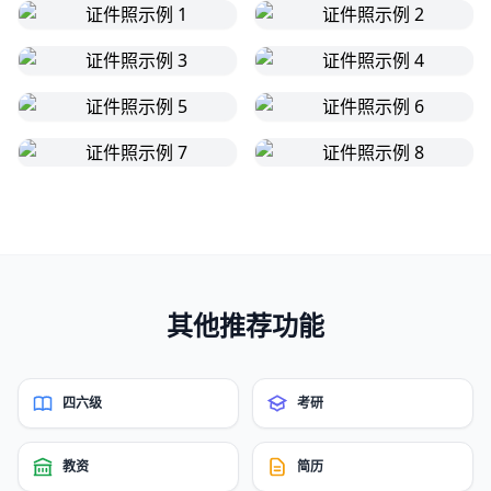
其他推荐功能
四六级
考研
教资
简历