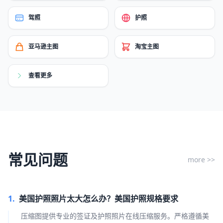
驾照
护照
亚马逊主图
淘宝主图
查看更多
常见问题
more >>
1.
美国护照照片太大怎么办？美国护照规格要求
压缩图提供专业的签证及护照照片在线压缩服务。严格遵循美