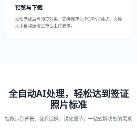
预览与下载
处理完成后可预览效果，支持保存为JPG/PNG格式，文件
大小自动压缩至符合上传要求。
全自动AI处理，轻松达到签证
照片标准
智能识别背景、裁剪比例、锐化细节，一站式解决您的需求