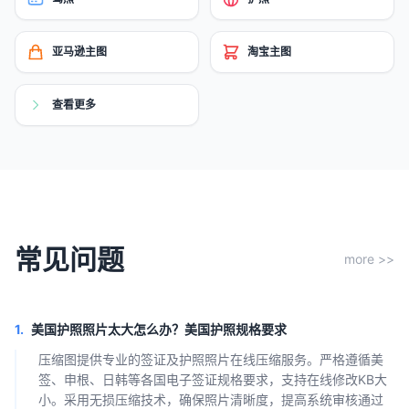
亚马逊主图
淘宝主图
查看更多
常见问题
more >>
1.
美国护照照片太大怎么办？美国护照规格要求
压缩图提供专业的签证及护照照片在线压缩服务。严格遵循美
签、申根、日韩等各国电子签证规格要求，支持在线修改KB大
小。采用无损压缩技术，确保照片清晰度，提高系统审核通过