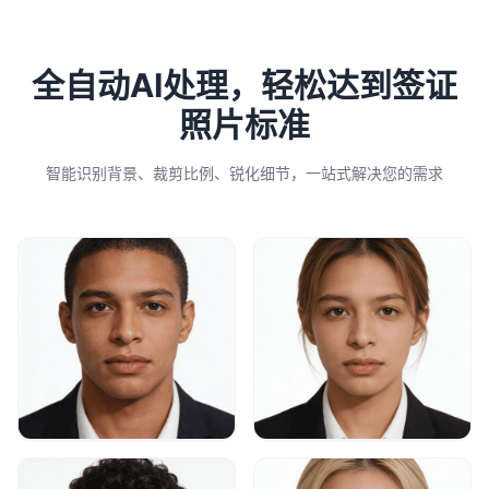
全自动AI处理，轻松达到签证
照片标准
智能识别背景、裁剪比例、锐化细节，一站式解决您的需求