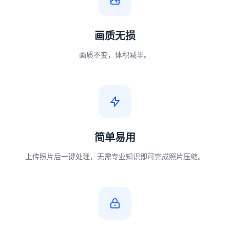
画质无损
画质不变，体积减半。
简单易用
上传照片后一键处理，无需专业知识即可完成照片压缩。