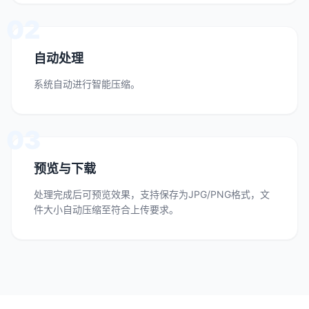
02
自动处理
系统自动进行智能压缩。
03
预览与下载
处理完成后可预览效果，支持保存为JPG/PNG格式，文
件大小自动压缩至符合上传要求。