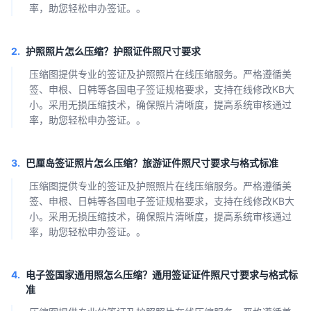
率，助您轻松申办签证。。
2.
护照照片怎么压缩？护照证件照尺寸要求
压缩图提供专业的签证及护照照片在线压缩服务。严格遵循美
签、申根、日韩等各国电子签证规格要求，支持在线修改KB大
小。采用无损压缩技术，确保照片清晰度，提高系统审核通过
率，助您轻松申办签证。。
3.
巴厘岛签证照片怎么压缩？旅游证件照尺寸要求与格式标准
压缩图提供专业的签证及护照照片在线压缩服务。严格遵循美
签、申根、日韩等各国电子签证规格要求，支持在线修改KB大
小。采用无损压缩技术，确保照片清晰度，提高系统审核通过
率，助您轻松申办签证。。
4.
电子签国家通用照怎么压缩？通用签证证件照尺寸要求与格式标
准