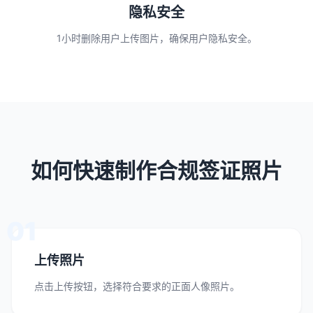
隐私安全
1小时删除用户上传图片，确保用户隐私安全。
如何快速制作合规签证照片
01
上传照片
点击上传按钮，选择符合要求的正面人像照片。