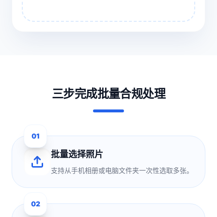
三步完成批量合规处理
01
批量选择照片
支持从手机相册或电脑文件夹一次性选取多张。
02