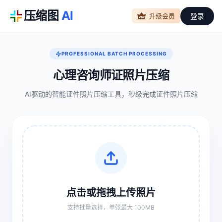
压缩图
AI
登录
升级会员
PROFESSIONAL BATCH PROCESSING
心理咨询师证照片压缩
AI驱动的智能证件照片压缩工具，秒级完成证件照片压缩
点击或拖拽上传照片
支持批量选择，单张最大 100MB