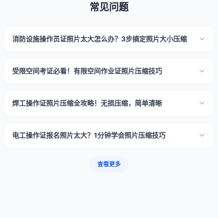
常见问题
消防设施操作员证照片太大怎么办？3步搞定照片大小压缩
受限空间考证必看！有限空间作业证照片压缩技巧
焊工操作证照片压缩全攻略！无损压缩，简单清晰
电工操作证报名照片太大？1分钟学会照片压缩技巧
查看更多