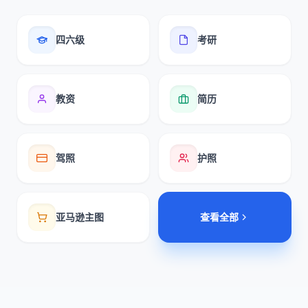
四六级
考研
教资
简历
驾照
护照
亚马逊主图
查看全部