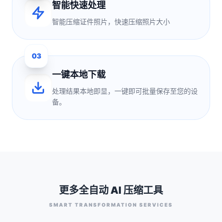
智能快速处理
智能压缩证件照片，快速压缩照片大小
03
一键本地下载
处理结果本地即显，一键即可批量保存至您的设
备。
更多全自动 AI 压缩工具
SMART TRANSFORMATION SERVICES