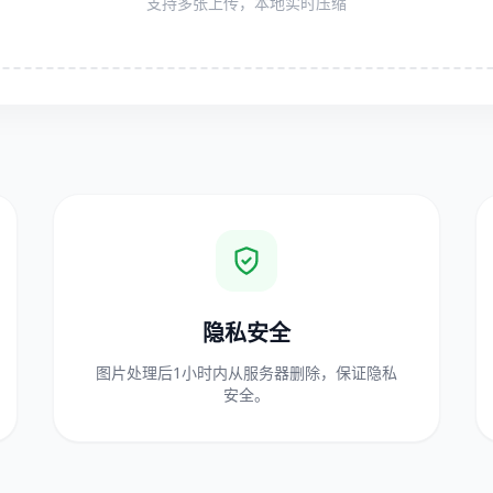
支持多张上传，本地实时压缩
隐私安全
图片处理后1小时内从服务器删除，保证隐私
安全。