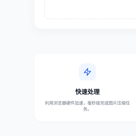
快速处理
利用浏览器硬件加速，毫秒级完成图片压缩任
务。