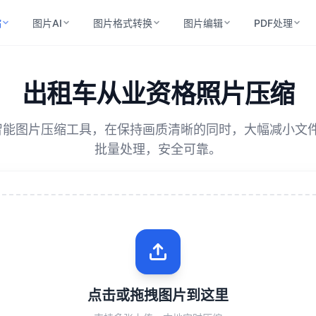
缩
图片AI
图片格式转换
图片编辑
PDF处理
出租车从业资格照片压缩
I 智能图片压缩工具，在保持画质清晰的同时，大幅减小文
批量处理，安全可靠。
点击或拖拽图片到这里