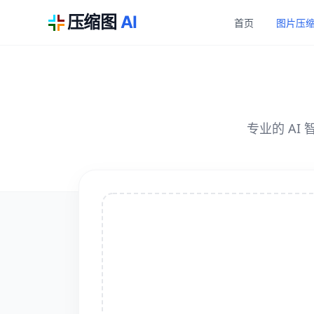
压缩图
AI
首页
图片压
专业的 A