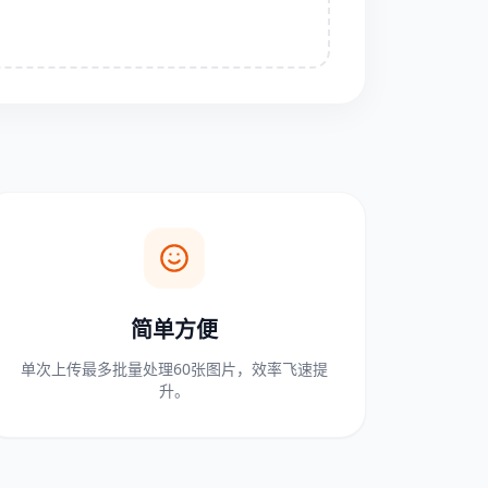
简单方便
单次上传最多批量处理60张图片，效率飞速提
升。