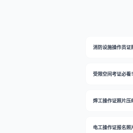
消防设施操作员证
受限空间考证必看
焊工操作证照片压
电工操作证报名照