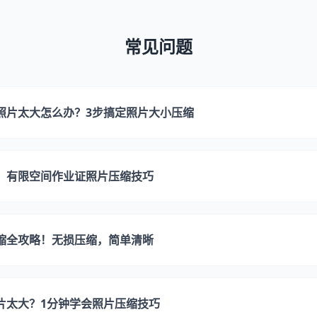
常见问题
照片太大怎么办？3步搞定照片大小压缩
！有限空间作业证照片压缩技巧
缩全攻略！无损压缩，简单清晰
片太大？1分钟学会照片压缩技巧