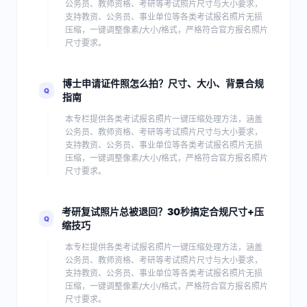
公务员、教师资格、考研等考试照片尺寸与大小要求，
支持教资、公务员、事业单位等各类考试报名照片无损
压缩，一键调整像素/大小/格式，严格符合官方报名照片
尺寸要求。
博士申请证件照怎么拍？尺寸、大小、背景合规
Q
指南
本专栏提供各类考试报名照片一键压缩处理方法，涵盖
公务员、教师资格、考研等考试照片尺寸与大小要求，
支持教资、公务员、事业单位等各类考试报名照片无损
压缩，一键调整像素/大小/格式，严格符合官方报名照片
尺寸要求。
考研复试照片总被退回？30秒搞定合规尺寸+压
Q
缩技巧
本专栏提供各类考试报名照片一键压缩处理方法，涵盖
公务员、教师资格、考研等考试照片尺寸与大小要求，
支持教资、公务员、事业单位等各类考试报名照片无损
压缩，一键调整像素/大小/格式，严格符合官方报名照片
尺寸要求。