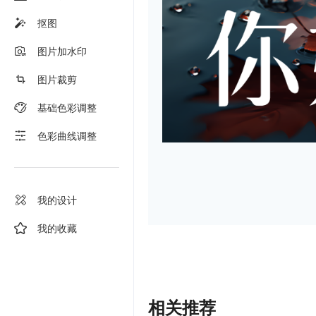
抠图
图片加水印
图片裁剪
基础色彩调整
色彩曲线调整
我的设计
我的收藏
相关推荐