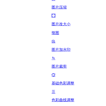
图片压缩
图片改大小
抠图
图片加水印
图片裁剪
基础色彩调整
色彩曲线调整