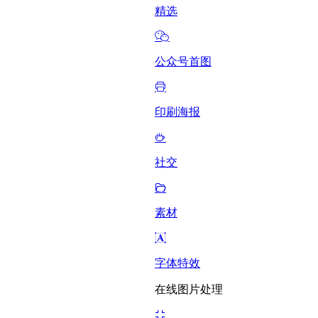
精选
公众号首图
印刷海报
社交
素材
字体特效
在线图片处理