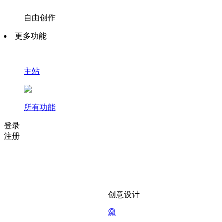
自由创作
更多功能
主站
所有功能
登录
注册
创意设计