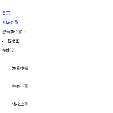
首页
升级会员
您当前位置：
压缩图
在线设计
海量模板
种类丰富
轻松上手