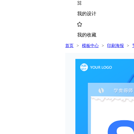
我的设计
我的收藏
首页
>
模板中心
>
印刷海报
>