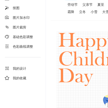
劳动节
父亲节
夏至
抠图
霜降
立冬
小雪
大
图片加水印
图片裁剪
基础色彩调整
色彩曲线调整
我的设计
我的收藏