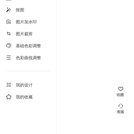
抠图
图片加水印
图片裁剪
基础色彩调整
色彩曲线调整
我的设计
我的收藏