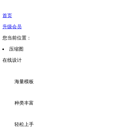
首页
升级会员
您当前位置：
压缩图
在线设计
海量模板
种类丰富
轻松上手