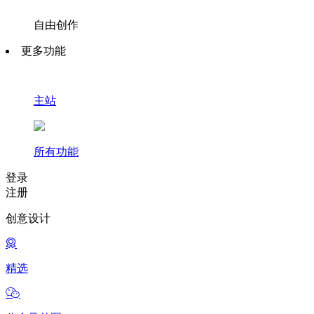
自由创作
更多功能
主站
所有功能
登录
注册
创意设计
精选