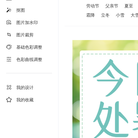
劳动节
父亲节
夏至
抠图
霜降
立冬
小雪
大
图片加水印
图片裁剪
基础色彩调整
色彩曲线调整
我的设计
我的收藏