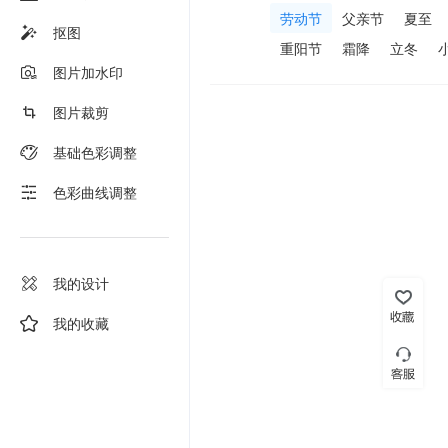
劳动节
父亲节
夏至
抠图
重阳节
霜降
立冬
图片加水印
图片裁剪
基础色彩调整
色彩曲线调整
我的设计
我的收藏