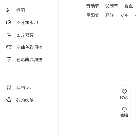
劳动节
父亲节
夏至
抠图
重阳节
霜降
立冬
图片加水印
图片裁剪
基础色彩调整
色彩曲线调整
我的设计
我的收藏