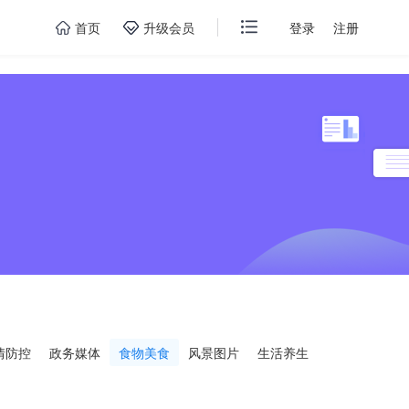
首页
升级会员
登录
注册
情防控
政务媒体
食物美食
风景图片
生活养生