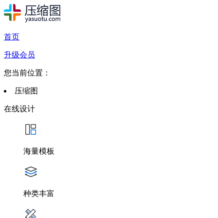
首页
升级会员
您当前位置：
压缩图
在线设计
海量模板
种类丰富