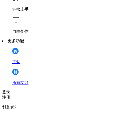
轻松上手
自由创作
更多功能
主站
所有功能
登录
注册
创意设计