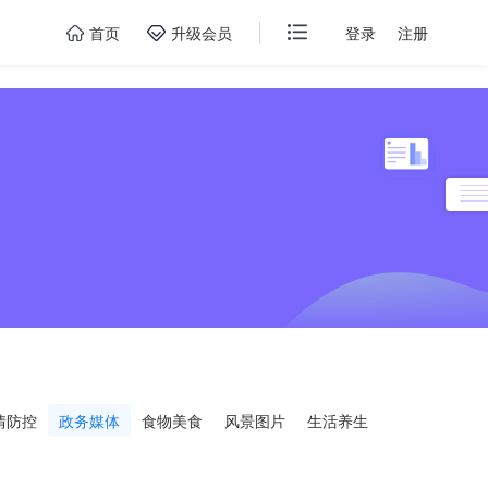
首页
升级会员
登录
注册
情防控
政务媒体
食物美食
风景图片
生活养生