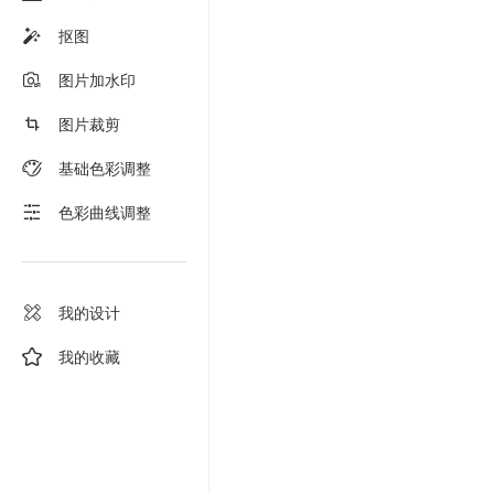
抠图
图片加水印
图片裁剪
基础色彩调整
色彩曲线调整
我的设计
我的收藏