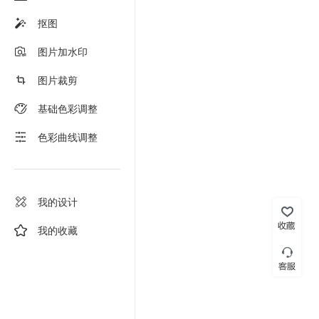
抠图
图片加水印
图片裁剪
基础色彩调整
色彩曲线调整
我的设计
我的收藏