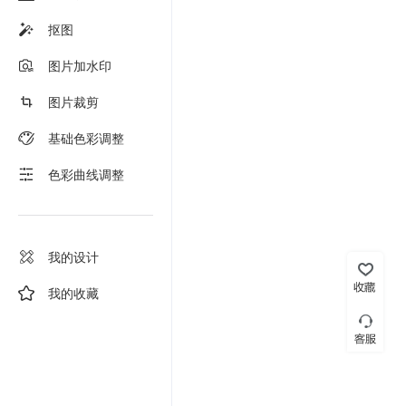
抠图
图片加水印
图片裁剪
基础色彩调整
色彩曲线调整
我的设计
我的收藏