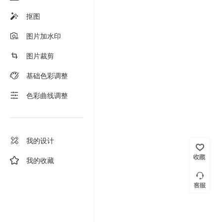
抠图
图片加水印
图片裁剪
基础色彩调整
色彩曲线调整
我的设计
我的收藏