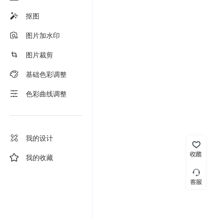
抠图
图片加水印
图片裁剪
基础色彩调整
色彩曲线调整
我的设计
我的收藏