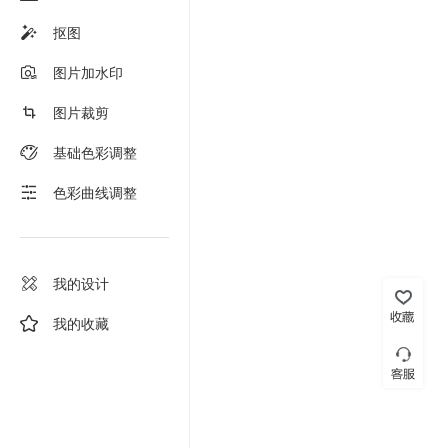
抠图
图片加水印
图片裁剪
基础色彩调整
色彩曲线调整
我的设计
我的收藏