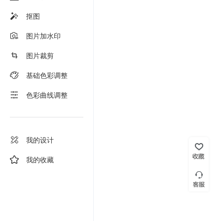
抠图
图片加水印
图片裁剪
基础色彩调整
色彩曲线调整
我的设计
我的收藏