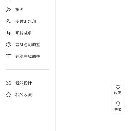
抠图
图片加水印
图片裁剪
基础色彩调整
色彩曲线调整
我的设计
我的收藏