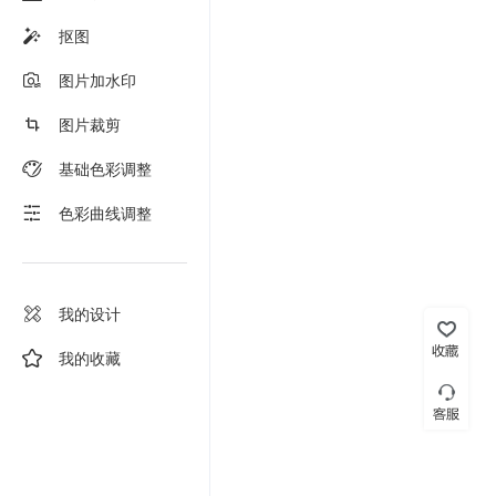
抠图
图片加水印
图片裁剪
基础色彩调整
色彩曲线调整
我的设计
我的收藏