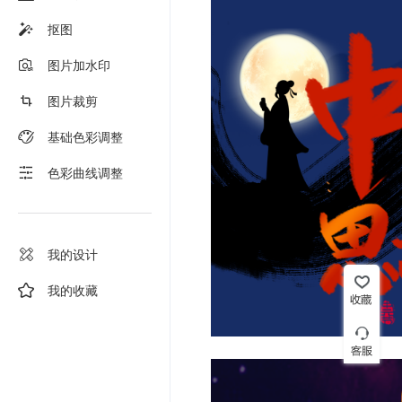
抠图
图片加水印
图片裁剪
基础色彩调整
色彩曲线调整
我的设计
我的收藏