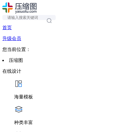
首页
升级会员
您当前位置：
压缩图
在线设计
海量模板
种类丰富