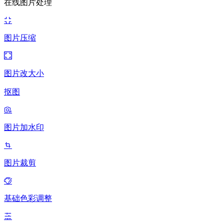
在线图片处理
图片压缩
图片改大小
抠图
图片加水印
图片裁剪
基础色彩调整