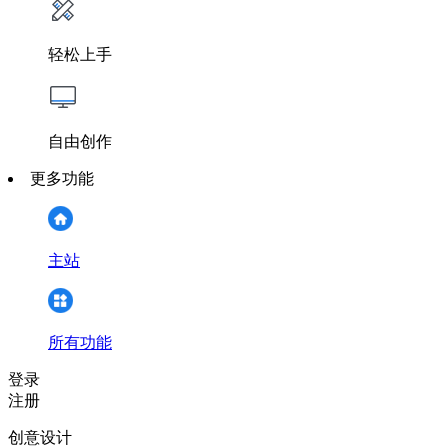
轻松上手
自由创作
更多功能
主站
所有功能
登录
注册
创意设计