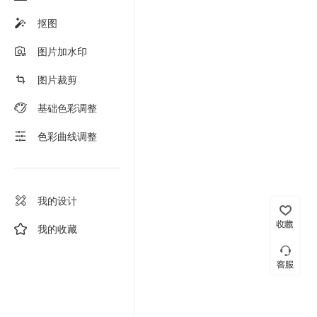
抠图
图片加水印
图片裁剪
基础色彩调整
色彩曲线调整
我的设计
我的收藏