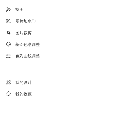
抠图
图片加水印
图片裁剪
基础色彩调整
色彩曲线调整
我的设计
我的收藏