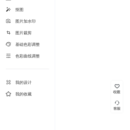
抠图
图片加水印
图片裁剪
基础色彩调整
色彩曲线调整
我的设计
我的收藏