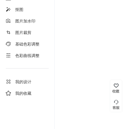
抠图
图片加水印
图片裁剪
基础色彩调整
色彩曲线调整
我的设计
我的收藏