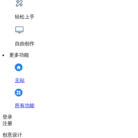
轻松上手
自由创作
更多功能
主站
所有功能
登录
注册
创意设计