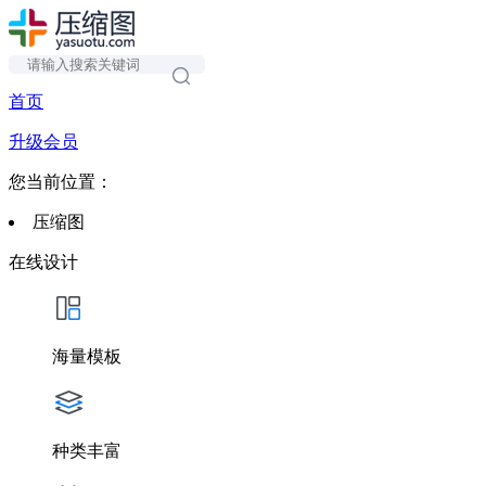
首页
升级会员
您当前位置：
压缩图
在线设计
海量模板
种类丰富