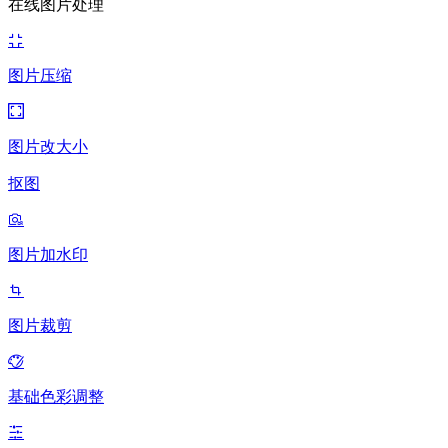
在线图片处理
图片压缩
图片改大小
抠图
图片加水印
图片裁剪
基础色彩调整