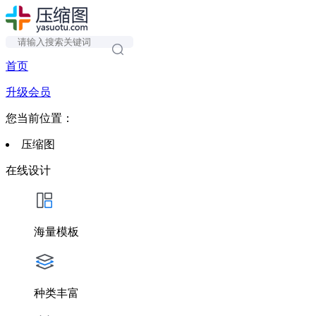
首页
升级会员
您当前位置：
压缩图
在线设计
海量模板
种类丰富