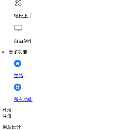
轻松上手
自由创作
更多功能
主站
所有功能
登录
注册
创意设计