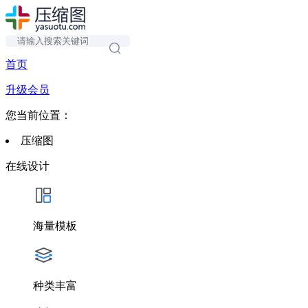
首页
升级会员
您当前位置：
压缩图
在线设计
海量模板
种类丰富