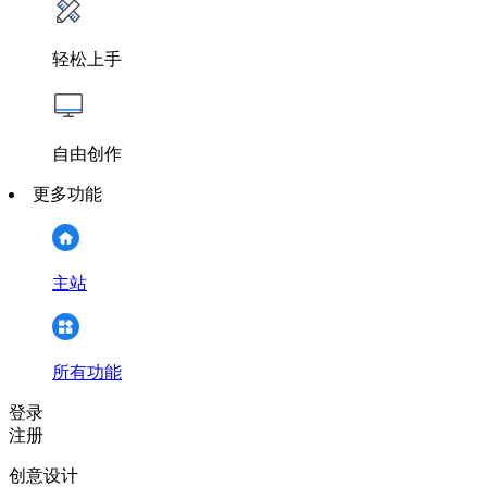
轻松上手
自由创作
更多功能
主站
所有功能
登录
注册
创意设计