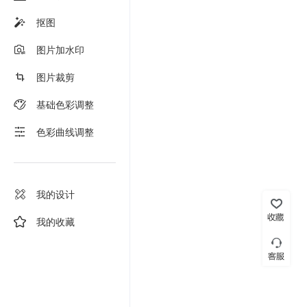
抠图
图片加水印
图片裁剪
基础色彩调整
色彩曲线调整
我的设计
我的收藏