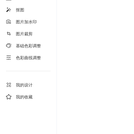
抠图
图片加水印
图片裁剪
基础色彩调整
色彩曲线调整
我的设计
我的收藏