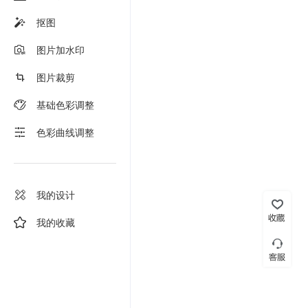
抠图
图片加水印
图片裁剪
基础色彩调整
色彩曲线调整
我的设计
我的收藏