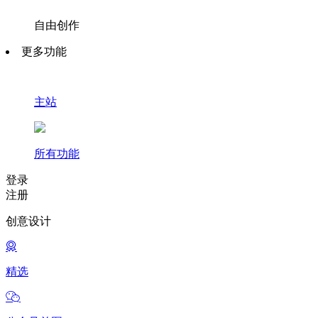
自由创作
更多功能
主站
所有功能
登录
注册
创意设计
精选