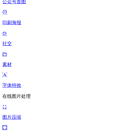
公众号首图
印刷海报
社交
素材
字体特效
在线图片处理
图片压缩