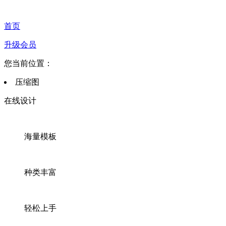
首页
升级会员
您当前位置：
压缩图
在线设计
海量模板
种类丰富
轻松上手