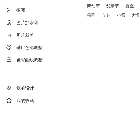
劳动节
父亲节
夏至
抠图
霜降
立冬
小雪
大
图片加水印
图片裁剪
基础色彩调整
色彩曲线调整
我的设计
我的收藏