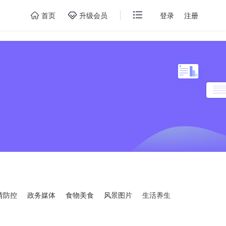
首页
升级会员
登录
注册
情防控
政务媒体
食物美食
风景图片
生活养生