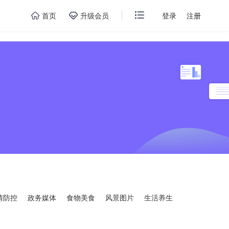
首页
升级会员
登录
注册
情防控
政务媒体
食物美食
风景图片
生活养生