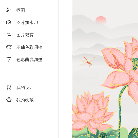
抠图
图片加水印
图片裁剪
基础色彩调整
色彩曲线调整
我的设计
我的收藏