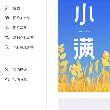
抠图
图片加水印
图片裁剪
基础色彩调整
色彩曲线调整
我的设计
我的收藏