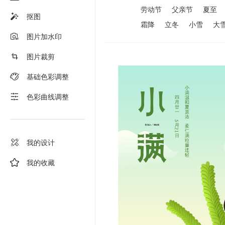
劳动节
父亲节
夏至
抠图
霜降
立冬
小雪
大
图片加水印
图片裁剪
基础色彩调整
色彩曲线调整
我的设计
我的收藏