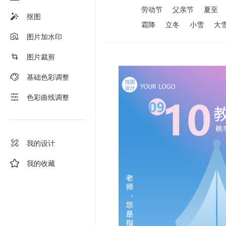
劳动节
父亲节
夏至
抠图
霜降
立冬
小雪
大
图片加水印
图片裁剪
基础色彩调整
色彩曲线调整
我的设计
我的收藏