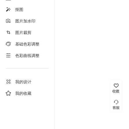
抠图
图片加水印
图片裁剪
基础色彩调整
色彩曲线调整
我的设计
我的收藏