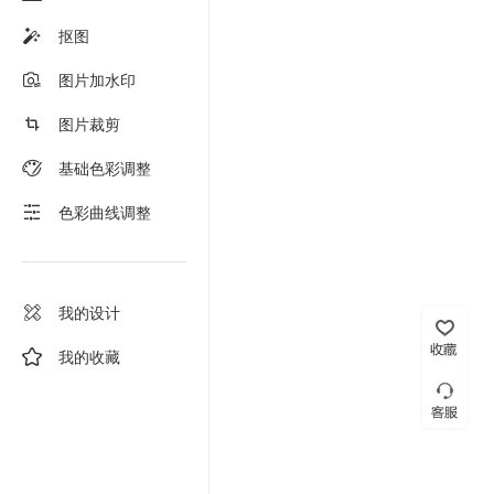
抠图
图片加水印
图片裁剪
基础色彩调整
色彩曲线调整
我的设计
我的收藏