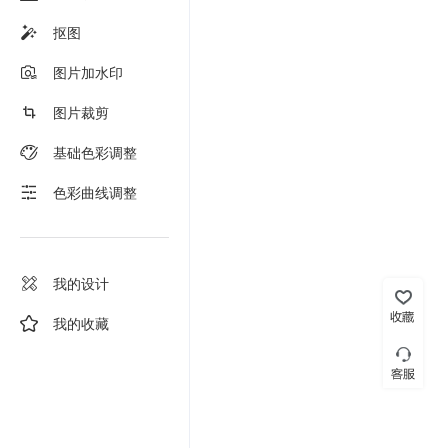
抠图
图片加水印
图片裁剪
基础色彩调整
色彩曲线调整
我的设计
我的收藏